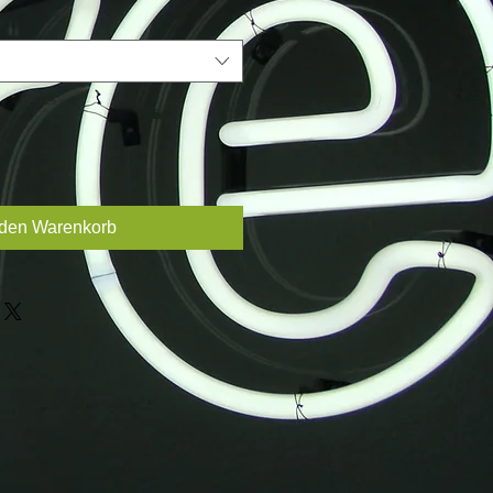
 den Warenkorb