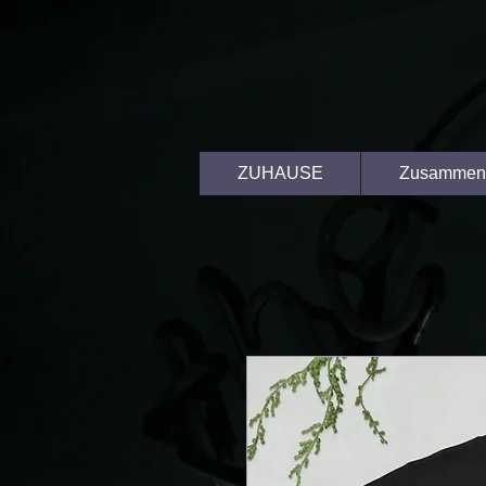
ZUHAUSE
Zusammen